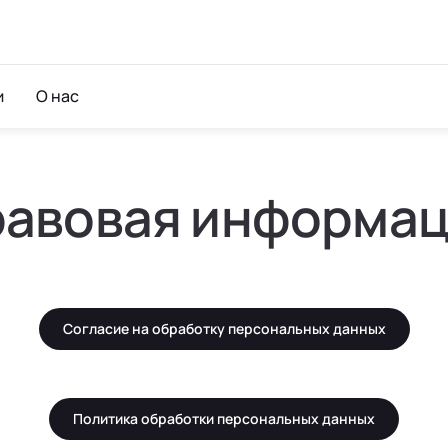
и
О нас
авовая информа
Согласие на обработку персональных данных
Политика обработки персональных данных