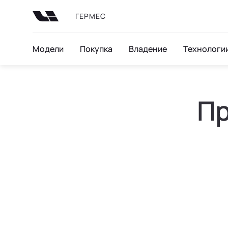
ГЕРМЕС
Модели
Покупка
Владение
Технологи
Пр