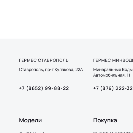
ГЕРМЕС СТАВРОПОЛЬ
ГЕРМЕС МИНВОД
Ставрополь, пр-т Кулакова, 22А
Минеральные Воды,
Автомобильная, 11
+7 (8652) 99-88-22
+7 (879) 222-3
Модели
Покупка