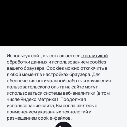
Используя сайт, вы соглашаетесь
с политикой
обработки данных
и использованием cookies
вашего браузера. Cookies можно отключить в
любой момент в настройках браузера. Для
обеспечения оптимальной работы и улучшения
пользовательского опыта на сайте могут
использоваться системы веб-аналитики (в том
числе Яндекс.Метрика). Продолжая
использование сайта, Вы соглашаетесь с
применением указанных технологий и
размещением cookie-файлов.
Подробнее