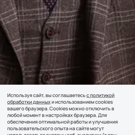
Используя сайт, вы соглашаетесь
с политикой
обработки данных
и использованием cookies
вашего браузера. Cookies можно отключить в
любой момент в настройках браузера. Для
обеспечения оптимальной работы и улучшения
пользовательского опыта на сайте могут