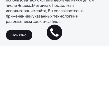
использоваться системы веб-аналитики (в том
числе Яндекс.Метрика). Продолжая
использование сайта, Вы соглашаетесь с
применением указанных технологий и
размещением cookie-файлов.
Получить консультацию
Понятно
Получить консультацию
Имя*
Телефон*