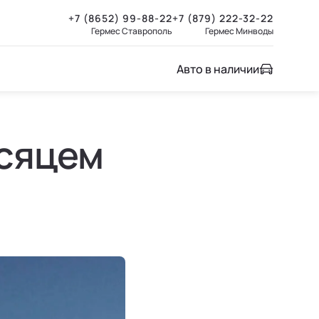
+7 (8652) 99-88-22
+7 (879) 222-32-22
Гермес Ставрополь
Гермес Минводы
Авто в наличии
есяцем