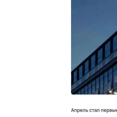
Апрель стал первым