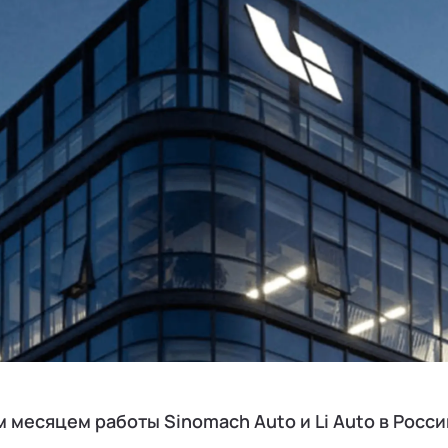
 месяцем работы Sinomach Auto и Li Auto в Росси