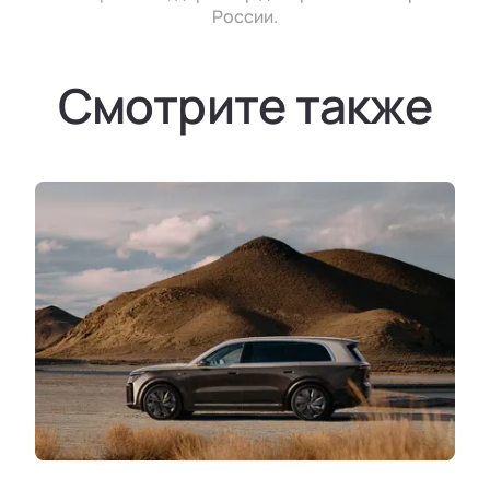
России.
Смотрите также