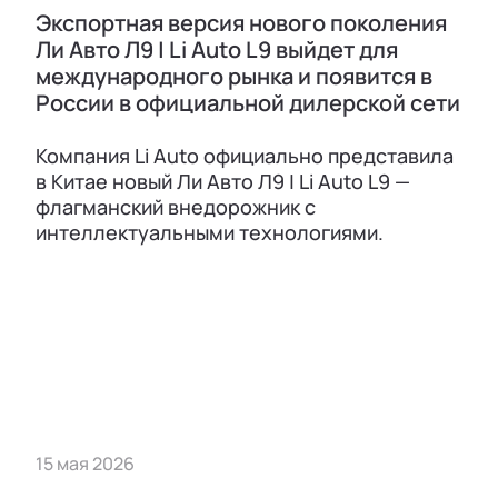
Экспортная версия нового поколения
Ли Авто Л9 | Li Auto L9 выйдет для
международного рынка и появится в
России в официальной дилерской сети
Компания Li Auto официально представила
в Китае новый Ли Авто Л9 | Li Auto L9 —
флагманский внедорожник с
интеллектуальными технологиями.
15 мая 2026