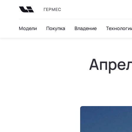
ГЕРМЕС
Модели
Покупка
Владение
Технологи
Апрел