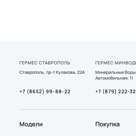
ГЕРМЕС СТАВРОПОЛЬ
ГЕРМЕС МИНВОД
Ставрополь, пр-т Кулакова, 22А
Минеральные Воды,
Автомобильная, 11
+7 (8652) 99-88-22
+7 (879) 222-3
Модели
Покупка