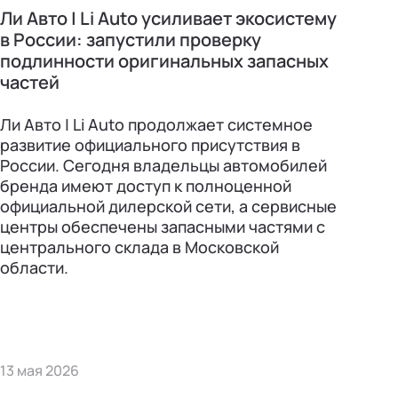
Ли Авто | Li Auto усиливает экосистему
в России: запустили проверку
подлинности оригинальных запасных
частей
Ли Авто | Li Auto продолжает системное
развитие официального присутствия в
России. Сегодня владельцы автомобилей
бренда имеют доступ к полноценной
официальной дилерской сети, а сервисные
центры обеспечены запасными частями с
центрального склада в Московской
области.
13 мая 2026