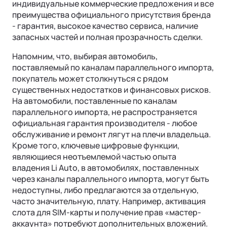
индивидуальные коммерческие предложения и все
преимущества официального присутствия бренда
- гарантия, высокое качество сервиса, наличие
запасных частей и полная прозрачность сделки.
Напомним, что, выбирая автомобиль,
поставляемый по каналам параллельного импорта,
покупатель может столкнуться с рядом
существенных недостатков и финансовых рисков.
На автомобили, поставленные по каналам
параллельного импорта, не распространяется
официальная гарантия производителя - любое
обслуживание и ремонт лягут на плечи владельца.
Кроме того, ключевые цифровые функции,
являющиеся неотъемлемой частью опыта
владения Li Auto, в автомобилях, поставленных
через каналы параллельного импорта, могут быть
недоступны, либо предлагаются за отдельную,
часто значительную, плату. Например, активация
слота для SIM-карты и получение прав «мастер-
аккаунта» потребуют дополнительных вложений.