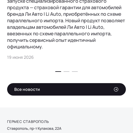
запуске специализированного страхового
продукта — страховой гарантии для автомобилей
бренда Ли Авто | Li Auto, приобретённых по схеме
параллельного импорта. Новый продукт позволяет
владельцам автомобилей Ли Авто | Li Auto,
ввезенных по схеме параллельного импорта,
получить сервисный опыт идентичный
официальному.
19 июня 2026
Все новости
ГЕРМЕС СТАВРОПОЛЬ
Ставрополь, пр-т Кулакова, 22А