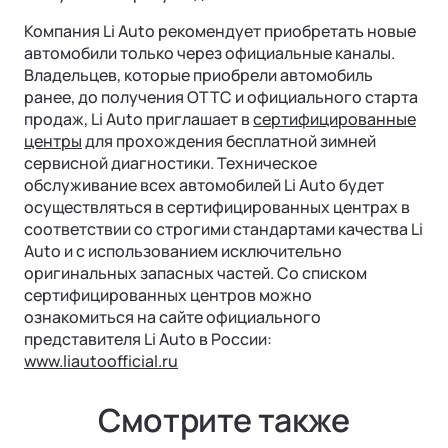
Компания Li Auto рекомендует приобретать новые
автомобили только через официальные каналы.
Владельцев, которые приобрели автомобиль
ранее, до получения ОТТС и официального старта
продаж, Li Auto приглашает в
сертифицированные
центры
для прохождения бесплатной зимней
сервисной диагностики. Техническое
обслуживание всех автомобилей Li Auto будет
осуществляться в сертифицированных центрах в
соответствии со строгими стандартами качества Li
Auto и с использованием исключительно
оригинальных запасных частей. Со списком
сертифицированных центров можно
ознакомиться на сайте официального
представителя Li Auto в России:
www.liautoofficial.ru
Смотрите также