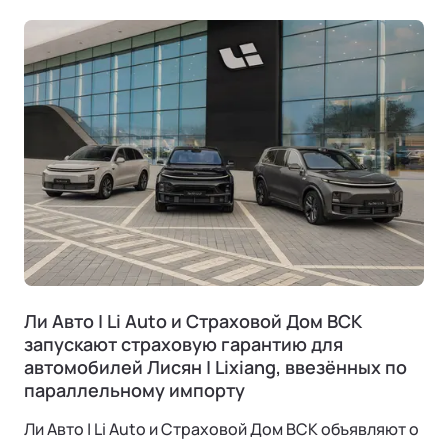
Ли Авто | Li Auto и Страховой Дом ВСК
запускают страховую гарантию для
автомобилей Лисян | Lixiang, ввезённых по
параллельному импорту
Ли Авто | Li Auto и Страховой Дом ВСК объявляют о