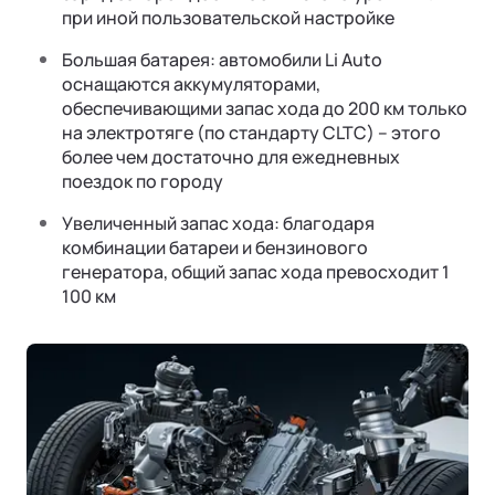
при иной пользовательской настройке
Большая батарея: автомобили Li Auto
оснащаются аккумуляторами,
обеспечивающими запас хода до 200 км только
на электротяге (по стандарту CLTC) – этого
более чем достаточно для ежедневных
поездок по городу
Увеличенный запас хода: благодаря
комбинации батареи и бензинового
генератора, общий запас хода превосходит 1
100 км