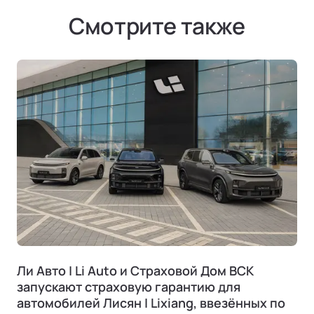
Смотрите также
Ли Авто | Li Auto и Страховой Дом ВСК
запускают страховую гарантию для
автомобилей Лисян | Lixiang, ввезённых по