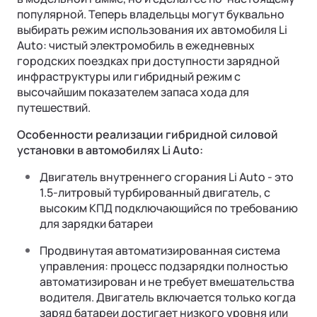
популярной. Теперь владельцы могут буквально
выбирать режим использования их автомобиля Li
Auto: чистый электромобиль в ежедневных
городских поездках при доступности зарядной
инфраструктуры или гибридный режим с
высочайшим показателем запаса хода для
путешествий.
Особенности реализации гибридной силовой
установки в автомобилях Li Auto:
Двигатель внутреннего сгорания Li Auto - это
1.5-литровый турбированный двигатель, с
высоким КПД подключающийся по требованию
для зарядки батареи
Продвинутая автоматизированная система
управления: процесс подзарядки полностью
автоматизирован и не требует вмешательства
водителя. Двигатель включается только когда
заряд батареи достигает низкого уровня или