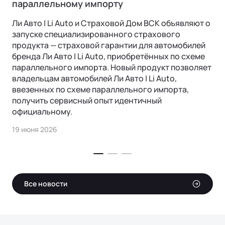
параллельному импорту
Ли Авто | Li Auto и Страховой Дом ВСК объявляют о
запуске специализированного страхового
продукта — страховой гарантии для автомобилей
бренда Ли Авто | Li Auto, приобретённых по схеме
параллельного импорта. Новый продукт позволяет
владельцам автомобилей Ли Авто | Li Auto,
ввезенных по схеме параллельного импорта,
получить сервисный опыт идентичный
официальному.
19 июня 2026
Все новости