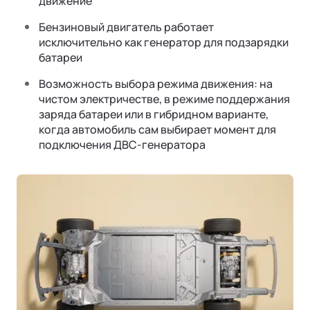
движение
Бензиновый двигатель работает
исключительно как генератор для подзарядки
батареи
Возможность выбора режима движения: на
чистом электричестве, в режиме поддержания
заряда батареи или в гибридном варианте,
когда автомобиль сам выбирает момент для
подключения ДВС-генератора