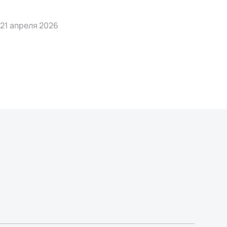
21 апреля 2026