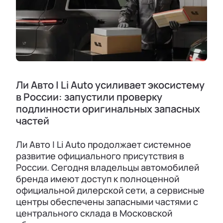
Ли Авто | Li Auto усиливает экосистему
в России: запустили проверку
подлинности оригинальных запасных
частей
Ли Авто | Li Auto продолжает системное
развитие официального присутствия в
России. Сегодня владельцы автомобилей
бренда имеют доступ к полноценной
официальной дилерской сети, а сервисные
центры обеспечены запасными частями с
центрального склада в Московской