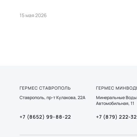
15 мая 2026
ГЕРМЕС СТАВРОПОЛЬ
ГЕРМЕС МИНВОД
Ставрополь, пр-т Кулакова, 22А
Минеральные Воды,
Автомобильная, 11
+7 (8652) 99-88-22
+7 (879) 222-3