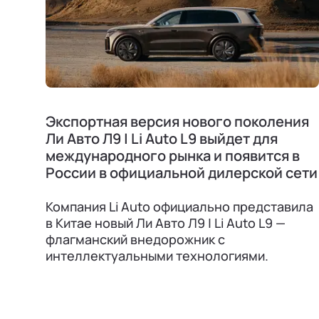
Экспортная версия нового поколения
Ли Авто Л9 | Li Auto L9 выйдет для
международного рынка и появится в
России в официальной дилерской сети
Компания Li Auto официально представила
в Китае новый Ли Авто Л9 | Li Auto L9 —
флагманский внедорожник с
интеллектуальными технологиями.