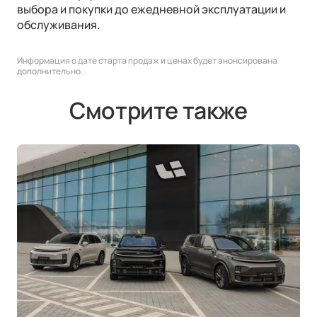
выбора и покупки до ежедневной эксплуатации и
обслуживания.
Информация о дате старта продаж и ценах будет анонсирована
дополнительно.
Смотрите также