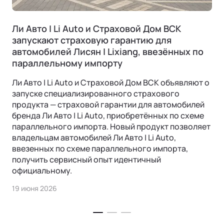
Ли Авто | Li Auto и Страховой Дом ВСК
запускают страховую гарантию для
автомобилей Лисян | Lixiang, ввезённых по
параллельному импорту
Ли Авто | Li Auto и Страховой Дом ВСК объявляют о
запуске специализированного страхового
продукта — страховой гарантии для автомобилей
бренда Ли Авто | Li Auto, приобретённых по схеме
параллельного импорта. Новый продукт позволяет
владельцам автомобилей Ли Авто | Li Auto,
ввезенных по схеме параллельного импорта,
получить сервисный опыт идентичный
официальному.
19 июня 2026