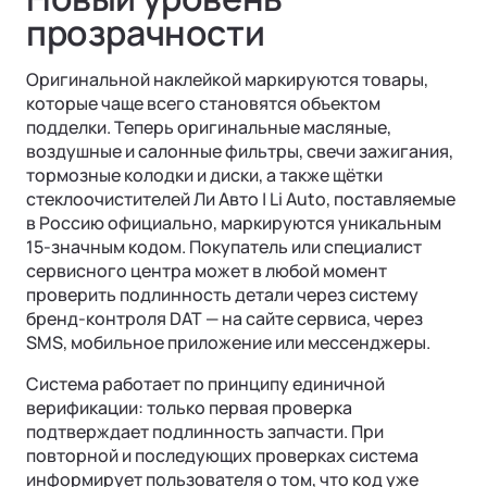
прозрачности
Оригинальной наклейкой маркируются товары,
которые чаще всего становятся объектом
подделки. Теперь оригинальные масляные,
воздушные и салонные фильтры, свечи зажигания,
тормозные колодки и диски, а также щётки
стеклоочистителей Ли Авто | Li Auto, поставляемые
в Россию официально, маркируются уникальным
15-значным кодом. Покупатель или специалист
сервисного центра может в любой момент
проверить подлинность детали через систему
бренд-контроля DAT — на сайте сервиса, через
SMS, мобильное приложение или мессенджеры.
Система работает по принципу единичной
верификации: только первая проверка
подтверждает подлинность запчасти. При
повторной и последующих проверках система
информирует пользователя о том, что код уже