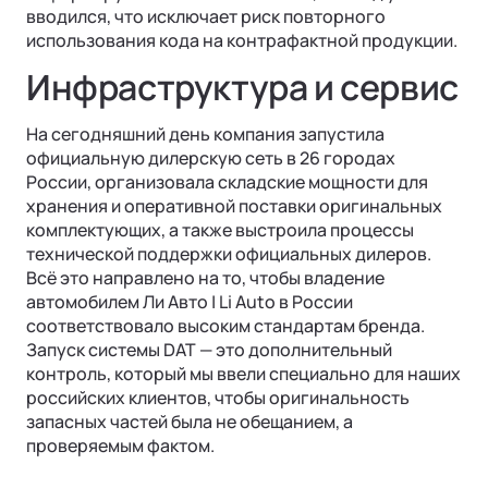
вводился, что исключает риск повторного
использования кода на контрафактной продукции.
Инфраструктура и сервис
На сегодняшний день компания запустила
официальную дилерскую сеть в 26 городах
России, организовала складские мощности для
хранения и оперативной поставки оригинальных
комплектующих, а также выстроила процессы
технической поддержки официальных дилеров.
Всё это направлено на то, чтобы владение
автомобилем Ли Авто | Li Auto в России
соответствовало высоким стандартам бренда.
Запуск системы DAT — это дополнительный
контроль, который мы ввели специально для наших
российских клиентов, чтобы оригинальность
запасных частей была не обещанием, а
проверяемым фактом.