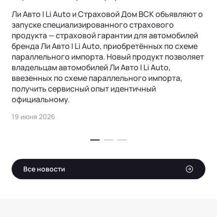
Ли Авто | Li Auto и Страховой Дом ВСК объявляют о
запуске специализированного страхового
продукта — страховой гарантии для автомобилей
бренда Ли Авто | Li Auto, приобретённых по схеме
параллельного импорта. Новый продукт позволяет
владельцам автомобилей Ли Авто | Li Auto,
ввезенных по схеме параллельного импорта,
получить сервисный опыт идентичный
официальному.
19 июня 2026
Все новости