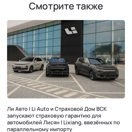
Смотрите также
Ли Авто | Li Auto и Страховой Дом ВСК
запускают страховую гарантию для
автомобилей Лисян | Lixiang, ввезённых по
параллельному импорту