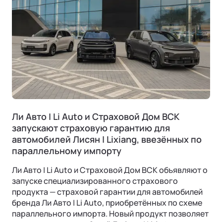
Ли Авто | Li Auto и Страховой Дом ВСК
запускают страховую гарантию для
автомобилей Лисян | Lixiang, ввезённых по
параллельному импорту
Ли Авто | Li Auto и Страховой Дом ВСК объявляют о
запуске специализированного страхового
продукта — страховой гарантии для автомобилей
бренда Ли Авто | Li Auto, приобретённых по схеме
параллельного импорта. Новый продукт позволяет