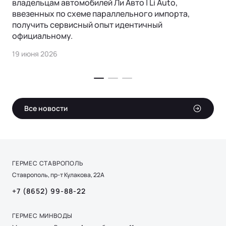
владельцам автомобилей Ли Авто | Li Auto,
ввезенных по схеме параллельного импорта,
получить сервисный опыт идентичный
официальному.
19 июня 2026
Все новости
ГЕРМЕС СТАВРОПОЛЬ
Ставрополь, пр-т Кулакова, 22А
+7 (8652) 99-88-22
ГЕРМЕС МИНВОДЫ