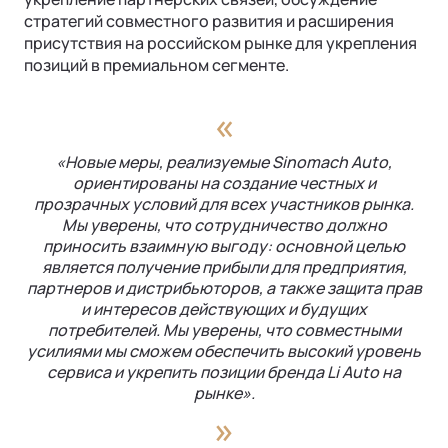
стратегий совместного развития и расширения
присутствия на российском рынке для укрепления
позиций в премиальном сегменте.
«Новые меры, реализуемые Sinomach Auto,
ориентированы на создание честных и
прозрачных условий для всех участников рынка.
Мы уверены, что сотрудничество должно
приносить взаимную выгоду: основной целью
является получение прибыли для предприятия,
партнеров и дистрибьюторов, а также защита прав
и интересов действующих и будущих
потребителей. Мы уверены, что совместными
усилиями мы сможем обеспечить высокий уровень
сервиса и укрепить позиции бренда Li Auto на
рынке».