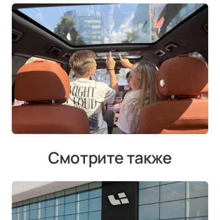
Смотрите также