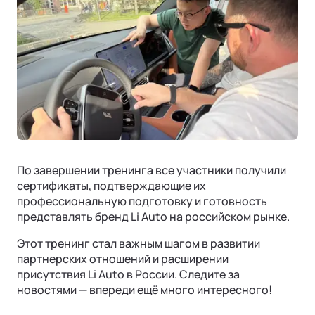
По завершении тренинга все участники получили
сертификаты, подтверждающие их
профессиональную подготовку и готовность
представлять бренд Li Auto на российском рынке.
Этот тренинг стал важным шагом в развитии
партнерских отношений и расширении
присутствия Li Auto в России. Следите за
новостями — впереди ещё много интересного!