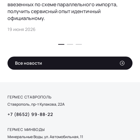
ввезенных по схеме параллельного импорта,
получить сервисный опыт идентичный
официальному.
19 июня 2026
Все новости
ГЕРМЕС СТАВРОПОЛЬ
Ставрополь, пр-т Кулакова, 22А
+7 (8652) 99-88-22
ГЕРМЕС МИНВОДЫ
Минеральные Воды, ул. Автомобильная, 11